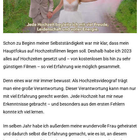
Schon zu Beginn meiner Selbstständigkeit war mir klar, dass mein
Hauptfokus auf Hochzeitsfilmen liegen soll. Deshalb habe ich 2023
alles auf Hochzeiten gesetzt und – von kostenlosen bis hin zu sehr
günstigen Filmen – so viel Erfahrung wie möglich gesammelt.
Denn eines war mir immer bewusst: Als Hochzeitsvideograf trägt
man eine große Verantwortung. Dieser Verantwortung kann man nur
mit viel Erfahrung gerecht werden. Jede Hochzeit hat mir neue
Erkenntnisse gebracht – und besonders aus den ersten Fehlern
konnte ich viel lernen.
Im selben Jahr habe ich außerdem meine wundervolle Frau geheiratet
und dadurch selbst die Erfahrung gemacht, wie es ist, an diesem