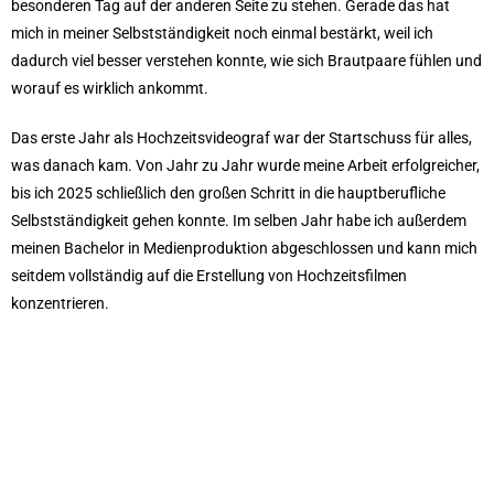
besonderen Tag auf der anderen Seite zu stehen. Gerade das hat
mich in meiner Selbstständigkeit noch einmal bestärkt, weil ich
dadurch viel besser verstehen konnte, wie sich Brautpaare fühlen und
worauf es wirklich ankommt.
Das erste Jahr als Hochzeitsvideograf war der Startschuss für alles,
was danach kam. Von Jahr zu Jahr wurde meine Arbeit erfolgreicher,
bis ich 2025 schließlich den großen Schritt in die hauptberufliche
Selbstständigkeit gehen konnte. Im selben Jahr habe ich außerdem
meinen Bachelor in Medienproduktion abgeschlossen und kann mich
seitdem vollständig auf die Erstellung von Hochzeitsfilmen
konzentrieren.