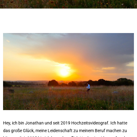
Hey, ich bin Jonathan und seit 2019 Hochzeitsvideograf. Ich hatte
das große Glück, meine Leidenschaft zu meinem Beruf machen zu