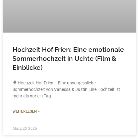
Hochzeit Hof Frien: Eine emotionale
Sommerhochzeit in Uchte (Film &
Einblicke)
🎥 Hochzeit Hof Frien – Eine unvergessliche
Sommerhochzeit von Vanessa & Justin Eine Hochzeit ist
mehr als nur ein Tag
WEITERLESEN »
März 25, 2026