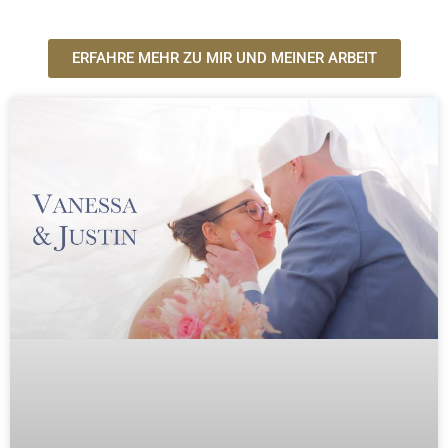
ERFAHRE MEHR ZU MIR UND MEINER ARBEIT