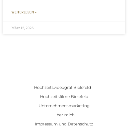
WEITERLESEN »
März 12, 2026
Hochzeitsvideograf Bielefeld
Hochzeitsfilme Bielefeld
Unternehmensmarketing
Über mich
Impressum und Datenschutz