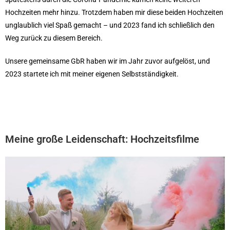
Hochzeiten mehr hinzu. Trotzdem haben mir diese beiden Hochzeiten
unglaublich viel Spaß gemacht – und 2023 fand ich schließlich den
Weg zurück zu diesem Bereich.
Unsere gemeinsame GbR haben wir im Jahr zuvor aufgelöst, und
2023 startete ich mit meiner eigenen Selbstständigkeit.
Meine große Leidenschaft: Hochzeitsfilme