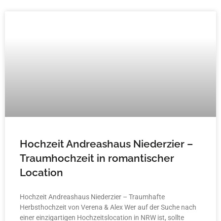
Hochzeit Andreashaus Niederzier –
Traumhochzeit in romantischer
Location
Hochzeit Andreashaus Niederzier – Traumhafte
Herbsthochzeit von Verena & Alex Wer auf der Suche nach
einer einzigartigen Hochzeitslocation in NRW ist, sollte