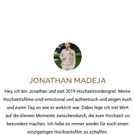
JONATHAN MADEJA
Hey, ich bin Jonathan und seit 2019 Hochzeitsvideograf. Meine
Hochzeitsfilme sind emotional und authentisch und zeigen euch
und euren Tag so wie er wirklich war. Dabei lege ich viel Wert
auf die kleinen Momente zwischendurch, die eure Hochzeit so
besonders machen. Ich liebe es immer wieder für euch einen
einzigartigen Hochzeitsfilm zu schaffen.