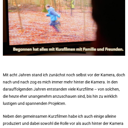
Mit acht Jahren stand ich zunächst noch selbst vor der Kamera, doch
nach und nach zog es mich immer mehr hinter die Kamera. In den
darauffolgenden Jahren entstanden viele Kurzfilme – von solchen,
die heute eher unangenehm anzuschauen sind, bis hin zu wirklich
lustigen und spannenden Projekten.
Neben den gemeinsamen Kurzfilmen habe ich auch einige alleine
produziert und dabei sowohl die Rolle vor als auch hinter der Kamera