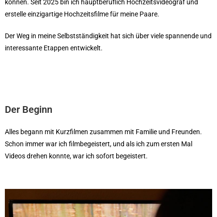
können. Seit 2025 bin ich hauptberuflich Hochzeitsvideograf und
erstelle einzigartige Hochzeitsfilme für meine Paare.
Der Weg in meine Selbstständigkeit hat sich über viele spannende und
interessante Etappen entwickelt.
Der Beginn
Alles begann mit Kurzfilmen zusammen mit Familie und Freunden.
Schon immer war ich filmbegeistert, und als ich zum ersten Mal
Videos drehen konnte, war ich sofort begeistert.